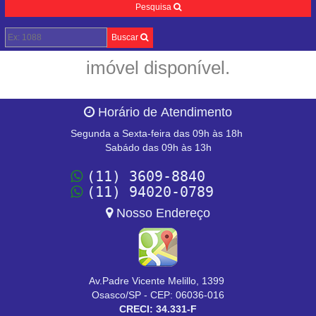
Pesquisa
Buscar
imóvel disponível.
Horário de Atendimento
Segunda a Sexta-feira das 09h às 18h
Sabádo das 09h às 13h
(11) 3609-8840
(11) 94020-0789
Nosso Endereço
Av.Padre Vicente Melillo, 1399
Osasco/SP - CEP: 06036-016
CRECI: 34.331-F