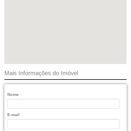
Mais Informações do Imóvel
Nome
E-mail