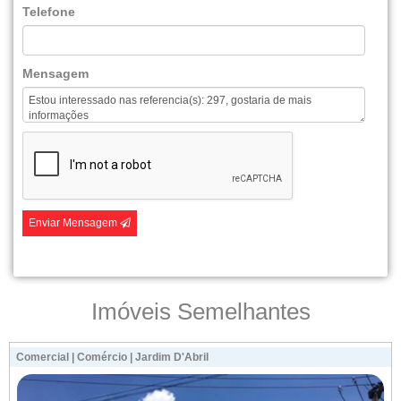
Telefone
Mensagem
Enviar Mensagem
Imóveis Semelhantes
Comercial | Comércio | Jardim D'Abril