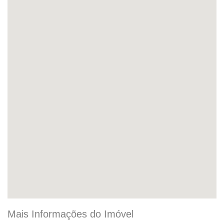
Mais Informações do Imóvel