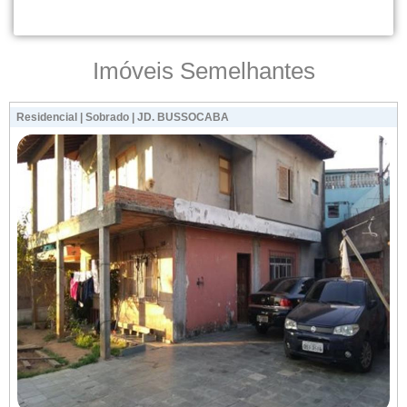
Imóveis Semelhantes
Residencial | Sobrado | JD. BUSSOCABA