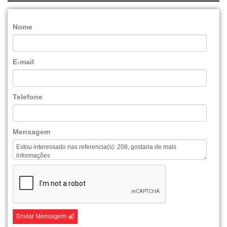
Nome
E-mail
Telefone
Mensagem
Enviar Mensagem